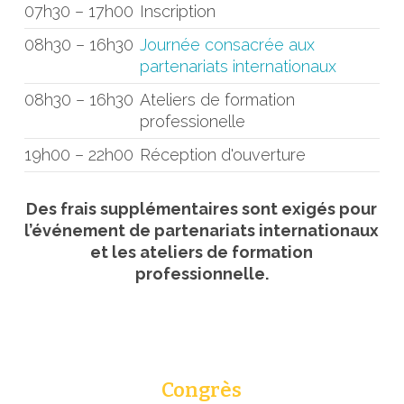
07h30 – 17h00
Inscription
08h30 – 16h30
Journée consacrée aux
partenariats internationaux
08h30 – 16h30
Ateliers de formation
professionelle
19h00 – 22h00
Réception d'ouverture
Des frais supplémentaires sont exigés pour
l’événement de partenariats internationaux
et les ateliers de formation
professionnelle.
Congrès