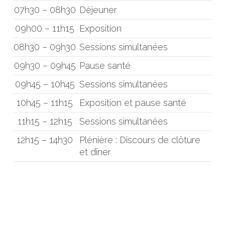
07h30 – 08h30
Déjeuner
09h00 – 11h15
Exposition
08h30 – 09h30
Sessions simultanées
09h30 – 09h45
Pause santé
09h45 – 10h45
Sessions simultanées
10h45 – 11h15
Exposition et pause santé
11h15 – 12h15
Sessions simultanées
12h15 – 14h30
Plénière : Discours de clôture
et dîner