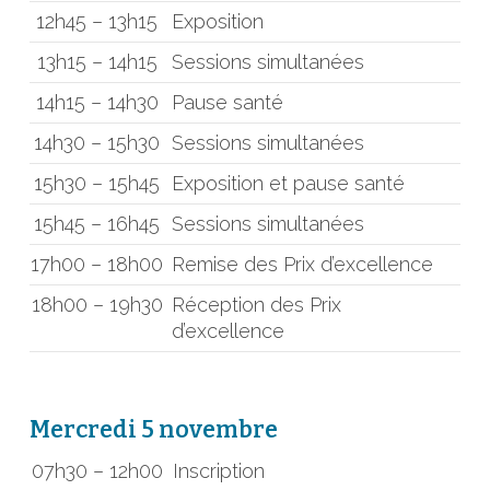
12h45 – 13h15
Exposition
13h15 – 14h15
Sessions simultanées
14h15 – 14h30
Pause santé
14h30 – 15h30
Sessions simultanées
15h30 – 15h45
Exposition et pause santé
15h45 – 16h45
Sessions simultanées
17h00 – 18h00
Remise des Prix d’excellence
18h00 – 19h30
Réception des Prix
d’excellence
Mercredi 5 novembre
07h30 – 12h00
Inscription