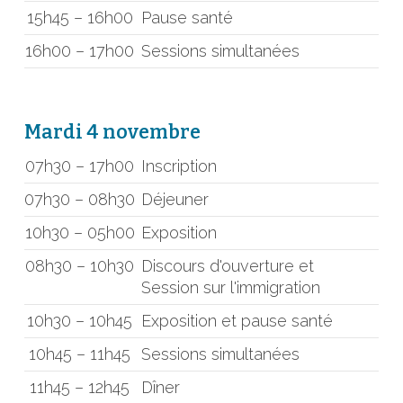
15h45 – 16h00
Pause santé
16h00 – 17h00
Sessions simultanées
Mardi 4 novembre
07h30 – 17h00
Inscription
07h30 – 08h30
Déjeuner
10h30 – 05h00
Exposition
08h30 – 10h30
Discours d'ouverture et
Session sur l'immigration
10h30 – 10h45
Exposition et pause santé
10h45 – 11h45
Sessions simultanées
11h45 – 12h45
Dîner