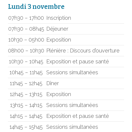
Lundi 3 novembre
07h30 – 17h00
Inscription
07h30 – 08h45
Déjeuner
10h30 – 05h00
Exposition
08h00 – 10h30
Plénière : Discours d’ouverture
10h30 – 10h45
Exposition et pause santé
10h45 – 11h45
Sessions simultanées
11h45 – 12h45
Dîner
12h45 – 13h15
Exposition
13h15 – 14h15
Sessions simultanées
14h15 – 14h45
Exposition et pause santé
14h45 – 15h45
Sessions simultanées