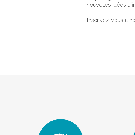
nouvelles idées afin
Inscrivez-vous à not