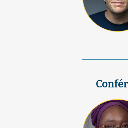
Confér