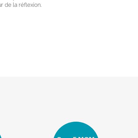
r de la réflexion.