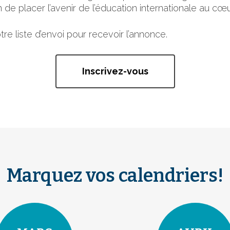
 de placer l’avenir de l’éducation internationale au cœu
re liste d’envoi pour recevoir l’annonce.
Inscrivez-vous
Marquez vos calendriers!