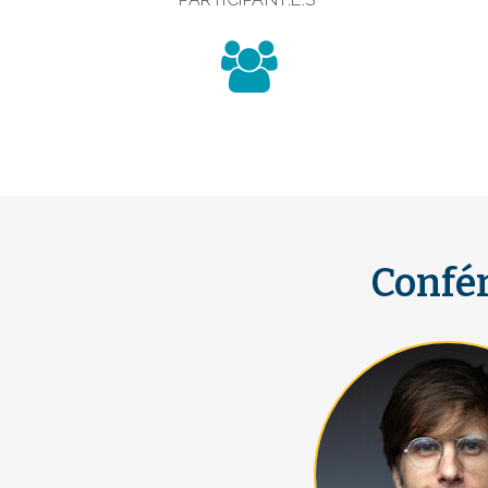
Confér